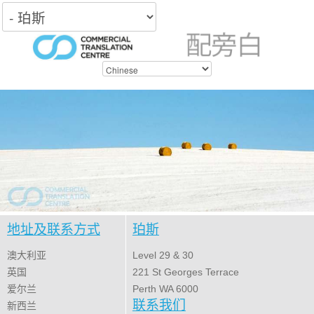
地址及联系方式
珀斯
澳大利亚
Level 29 & 30
英国
221 St Georges Terrace
爱尔兰
Perth WA 6000
联系我们
新西兰